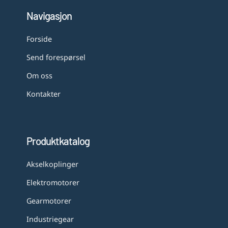
Navigasjon
Forside
Send forespørsel
Om oss
Kontakter
Produktkatalog
Akselkoplinger
Elektromotorer
Gearmotorer
Industriegear