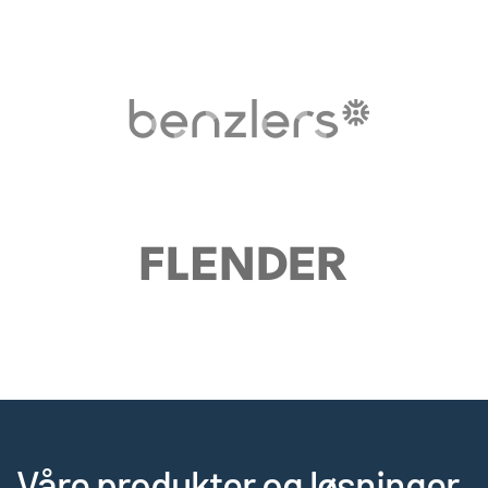
Våre produkter og løsninger