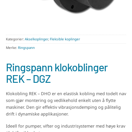
Kategorier:
Akselkoplinger
,
Fleksible koplinger
Merke:
Ringspann
Ringspann klokoblinger
REK – DGZ
Klokobling REK – DHO er en elastisk kobling med todelt nav
som gjør montering og vedlikehold enkelt uten å flytte
maskiner. Den gir effektiv vibrasjonsdemping og pålitelig
drift i dynamiske applikasjoner.
Ideell for pumper, vifter og industrisystemer med høye krav