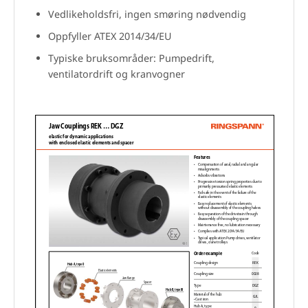
Vedlikeholdsfri, ingen smøring nødvendig
Oppfyller ATEX 2014/34/EU
Typiske bruksområder: Pumpedrift,
ventilatordrift og kranvogner