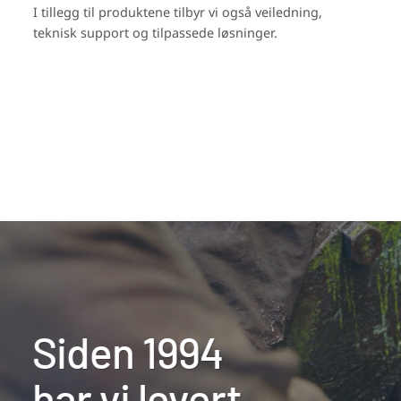
I tillegg til produktene tilbyr vi også veiledning,
teknisk support og tilpassede løsninger.
Siden 1994
har vi levert