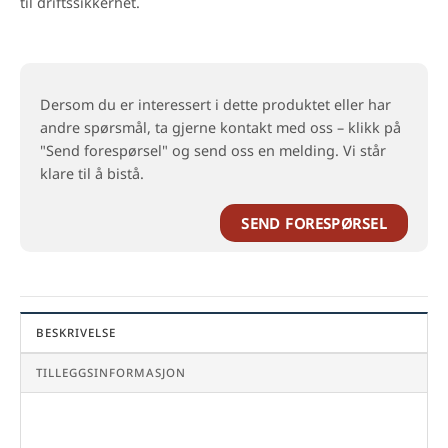
til driftssikkerhet.
Dersom du er interessert i dette produktet eller har
andre spørsmål, ta gjerne kontakt med oss – klikk på
"Send forespørsel" og send oss en melding. Vi står
klare til å bistå.
SEND FORESPØRSEL
BESKRIVELSE
TILLEGGSINFORMASJON