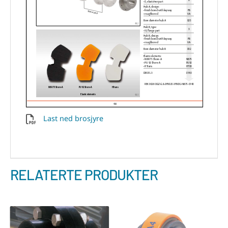
Last ned brosjyre
RELATERTE PRODUKTER