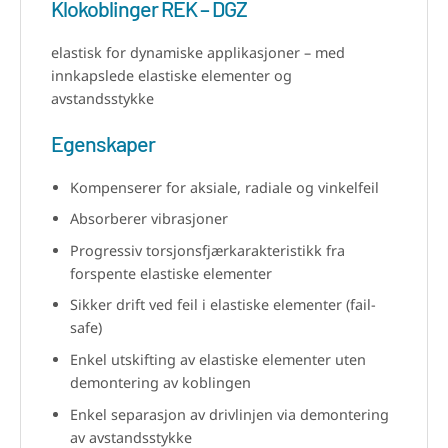
Klokoblinger REK – DGZ
elastisk for dynamiske applikasjoner – med
innkapslede elastiske elementer og
avstandsstykke
Egenskaper
Kompenserer for aksiale, radiale og vinkelfeil
Absorberer vibrasjoner
Progressiv torsjonsfjærkarakteristikk fra
forspente elastiske elementer
Sikker drift ved feil i elastiske elementer (fail-
safe)
Enkel utskifting av elastiske elementer uten
demontering av koblingen
Enkel separasjon av drivlinjen via demontering
av avstandsstykke