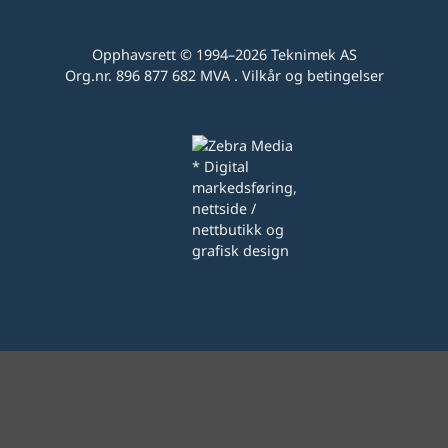
Opphavsrett © 1994–2026
Teknimek AS
Org.nr. 896 877 682 MVA .
Vilkår og betingelser