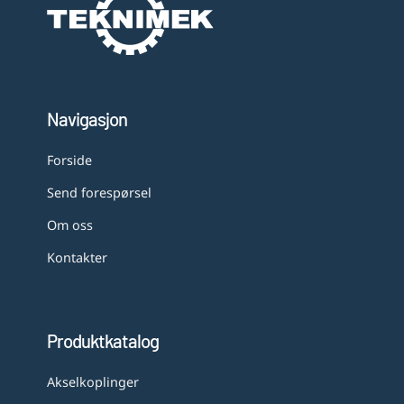
Navigasjon
Forside
Send forespørsel
Om oss
Kontakter
Produktkatalog
Akselkoplinger