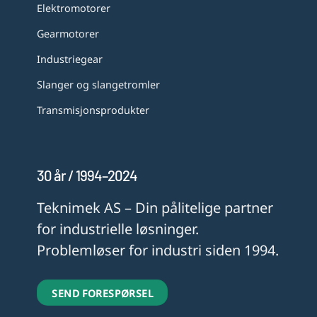
Elektromotorer
Gearmotorer
Industriegear
Slanger og slangetromler
Transmisjonsprodukter
30 år / 1994–2024
Teknimek AS – Din pålitelige partner
for industrielle løsninger.
Problemløser for industri siden 1994.
SEND FORESPØRSEL